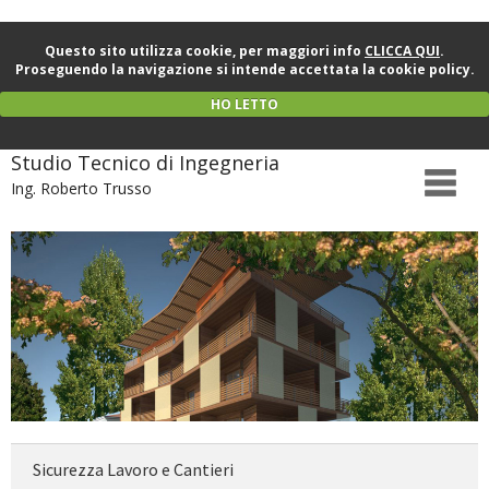
Questo sito utilizza cookie, per maggiori info
CLICCA QUI
.
Proseguendo la navigazione si intende accettata la cookie policy.
HO LETTO
Studio Tecnico di Ingegneria
Ing. Roberto Trusso
Sicurezza Lavoro e Cantieri